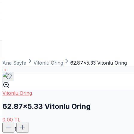
Ana Sayfa
Vitonlu Oring
62.87x5.33 Vitonlu Oring
Vitonlu Oring
62.87x5.33 Vitonlu Oring
0,00
TL
1