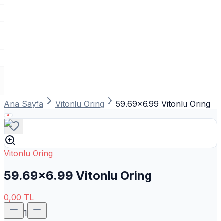
Ana Sayfa
Vitonlu Oring
59.69x6.99 Vitonlu Oring
Vitonlu Oring
59.69x6.99 Vitonlu Oring
0,00
TL
1