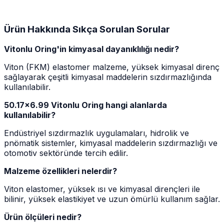
Ürün Hakkında Sıkça Sorulan Sorular
Vitonlu Oring'in kimyasal dayanıklılığı nedir?
Viton (FKM) elastomer malzeme, yüksek kimyasal direnç
sağlayarak çeşitli kimyasal maddelerin sızdırmazlığında
kullanılabilir.
50.17x6.99 Vitonlu Oring hangi alanlarda
kullanılabilir?
Endüstriyel sızdırmazlık uygulamaları, hidrolik ve
pnömatik sistemler, kimyasal maddelerin sızdırmazlığı ve
otomotiv sektöründe tercih edilir.
Malzeme özellikleri nelerdir?
Viton elastomer, yüksek ısı ve kimyasal dirençleri ile
bilinir, yüksek elastikiyet ve uzun ömürlü kullanım sağlar.
Ürün ölçüleri nedir?