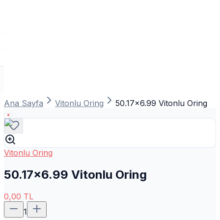
Ana Sayfa
Vitonlu Oring
50.17x6.99 Vitonlu Oring
Vitonlu Oring
50.17x6.99 Vitonlu Oring
0,00
TL
1