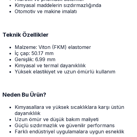
Kimyasal maddelerin sızdırmazlığında
Otomotiv ve makine imalatı
Teknik Özellikler
Malzeme: Viton (FKM) elastomer
İç çap: 50.17 mm
Genişlik: 6.99 mm
Kimyasal ve termal dayanıklılık
Yüksek elastikiyet ve uzun ömürlü kullanım
Neden Bu Ürün?
Kimyasallara ve yüksek sıcaklıklara karşı üstün
dayanıklılık
Uzun ömür ve düşük bakım maliyeti
Güçlü sızdırmazlık ve güvenilir performans
Farklı endüstriyel uygulamalara uygun esneklik