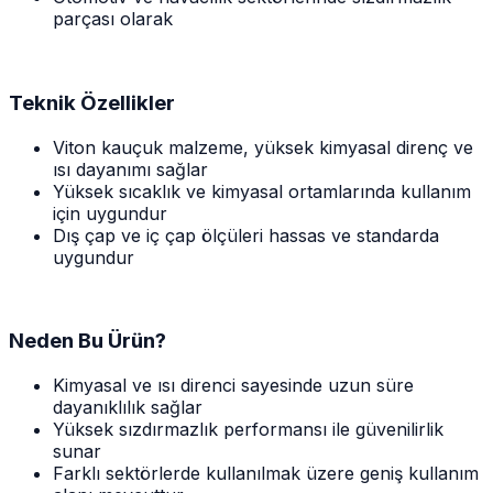
parçası olarak
Teknik Özellikler
Viton kauçuk malzeme, yüksek kimyasal direnç ve
ısı dayanımı sağlar
Yüksek sıcaklık ve kimyasal ortamlarında kullanım
için uygundur
Dış çap ve iç çap ölçüleri hassas ve standarda
uygundur
Neden Bu Ürün?
Kimyasal ve ısı direnci sayesinde uzun süre
dayanıklılık sağlar
Yüksek sızdırmazlık performansı ile güvenilirlik
sunar
Farklı sektörlerde kullanılmak üzere geniş kullanım