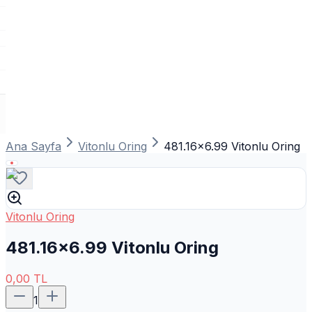
Ana Sayfa
Vitonlu Oring
481.16x6.99 Vitonlu Oring
Vitonlu Oring
481.16x6.99 Vitonlu Oring
0,00
TL
1