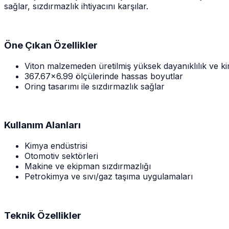
sağlar, sızdırmazlık ihtiyacını karşılar.
Öne Çıkan Özellikler
Viton malzemeden üretilmiş yüksek dayanıklılık ve k
367.67x6.99 ölçülerinde hassas boyutlar
Oring tasarımı ile sızdırmazlık sağlar
Kullanım Alanları
Kimya endüstrisi
Otomotiv sektörleri
Makine ve ekipman sızdırmazlığı
Petrokimya ve sıvı/gaz taşıma uygulamaları
Teknik Özellikler