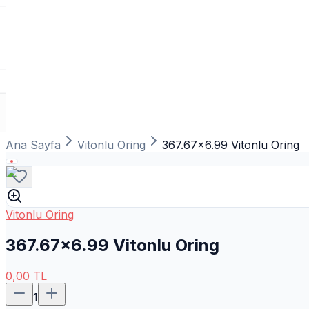
Ana Sayfa
Vitonlu Oring
367.67x6.99 Vitonlu Oring
Vitonlu Oring
367.67x6.99 Vitonlu Oring
0,00
TL
1