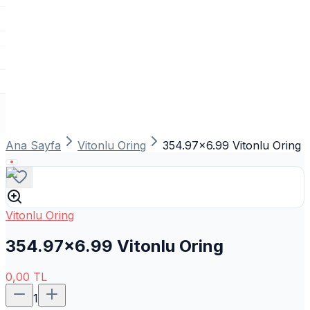
Ana Sayfa
Vitonlu Oring
354.97x6.99 Vitonlu Oring
Vitonlu Oring
354.97x6.99 Vitonlu Oring
0,00
TL
1