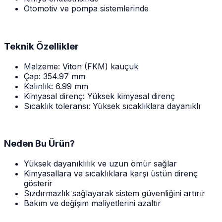
Otomotiv ve pompa sistemlerinde
Teknik Özellikler
Malzeme: Viton (FKM) kauçuk
Çap: 354.97 mm
Kalınlık: 6.99 mm
Kimyasal direnç: Yüksek kimyasal direnç
Sıcaklık toleransı: Yüksek sıcaklıklara dayanıklı
Neden Bu Ürün?
Yüksek dayanıklılık ve uzun ömür sağlar
Kimyasallara ve sıcaklıklara karşı üstün direnç
gösterir
Sızdırmazlık sağlayarak sistem güvenliğini artırır
Bakım ve değişim maliyetlerini azaltır