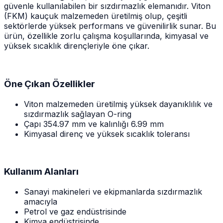
güvenle kullanılabilen bir sızdırmazlık elemanıdır. Viton
(FKM) kauçuk malzemeden üretilmiş olup, çeşitli
sektörlerde yüksek performans ve güvenilirlik sunar. Bu
ürün, özellikle zorlu çalışma koşullarında, kimyasal ve
yüksek sıcaklık dirençleriyle öne çıkar.
Öne Çıkan Özellikler
Viton malzemeden üretilmiş yüksek dayanıklılık ve
sızdırmazlık sağlayan O-ring
Çapı 354.97 mm ve kalınlığı 6.99 mm
Kimyasal direnç ve yüksek sıcaklık toleransı
Kullanım Alanları
Sanayi makineleri ve ekipmanlarda sızdırmazlık
amacıyla
Petrol ve gaz endüstrisinde
Kimya endüstrisinde