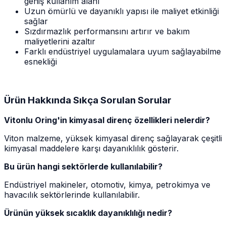
geniş kullanım alanı
Uzun ömürlü ve dayanıklı yapısı ile maliyet etkinliği
sağlar
Sızdırmazlık performansını artırır ve bakım
maliyetlerini azaltır
Farklı endüstriyel uygulamalara uyum sağlayabilme
esnekliği
Ürün Hakkında Sıkça Sorulan Sorular
Vitonlu Oring'in kimyasal direnç özellikleri nelerdir?
Viton malzeme, yüksek kimyasal direnç sağlayarak çeşitli
kimyasal maddelere karşı dayanıklılık gösterir.
Bu ürün hangi sektörlerde kullanılabilir?
Endüstriyel makineler, otomotiv, kimya, petrokimya ve
havacılık sektörlerinde kullanılabilir.
Ürünün yüksek sıcaklık dayanıklılığı nedir?