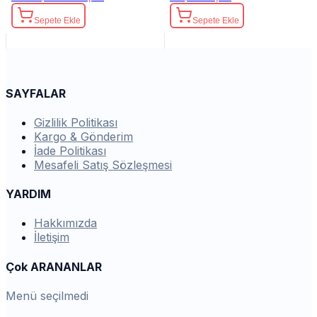
Sepete Ekle
Sepete Ekle
SAYFALAR
Gizlilik Politikası
Kargo & Gönderim
İade Politikası
Mesafeli Satış Sözleşmesi
YARDIM
Hakkımızda
İletişim
Çok ARANANLAR
Menü seçilmedi