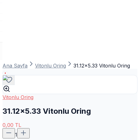
Ana Sayfa
Vitonlu Oring
31.12x5.33 Vitonlu Oring
Vitonlu Oring
31.12x5.33 Vitonlu Oring
0,00
TL
1