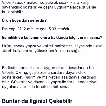
Viton kauçuk malzeme, yüksek sıcaklıklara karşı
dayanıklılık gösterir ve çeşitli uygulamalarda güvenle
kullanılabilir.
Ürün boyutları nelerdir?
Dış çap: 31.12 mm, iç çap: 5.33 mm'dir.
Esneklik ve kullanım ömrü hakkında bilgi verir misiniz?
Ürün, esnek yapısı ve kaliteli malzemesi sayesinde uzun
süreli kullanım ve yüksek performans sağlar.
Endüstri standartlarına uygun olarak tasarlanan bu
Vitonlu O-ring, çeşitli zorlu şartlara dayanıklılık
gösterirken, bakım ve maliyetleri azaltmaya yardımcı
olur. Güvenilir ve dayanıklı yapısı ile farklı endüstriyel
uygulamalarınızda tercih edebilirsiniz.
Bunlar da İlginizi Çekebilir