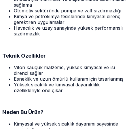
sağlama
Otomotiv sektöründe pompa ve valf sızdırmazlığı
Kimya ve petrokimya tesislerinde kimyasal direnç
gerektiren uygulamalar
Havacılık ve uzay sanayinde yüksek performanslı
sızdırmazlık
Teknik Özellikler
Viton kauçuk malzeme, yüksek kimyasal ve ısı
direnci sağlar
Esneklik ve uzun ömürlü kullanım için tasarlanmış
Yüksek sıcaklık ve kimyasal dayanıklılık
özellikleriyle öne çıkar
Neden Bu Ürün?
Kimyasal ve yüksek sıcaklık dayanımı sayesinde