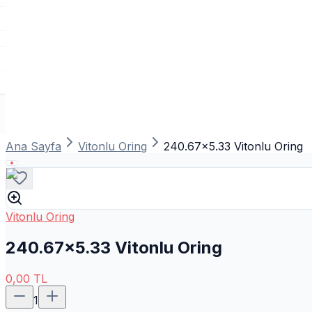
Ana Sayfa
Vitonlu Oring
240.67x5.33 Vitonlu Oring
Vitonlu Oring
240.67x5.33 Vitonlu Oring
0,00
TL
1