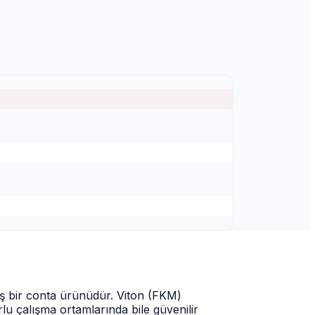
ış bir conta ürünüdür. Viton (FKM)
lu çalışma ortamlarında bile güvenilir