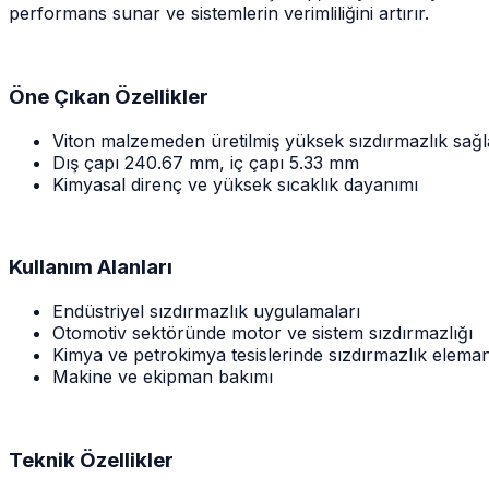
performans sunar ve sistemlerin verimliliğini artırır.
Öne Çıkan Özellikler
Viton malzemeden üretilmiş yüksek sızdırmazlık sağ
Dış çapı 240.67 mm, iç çapı 5.33 mm
Kimyasal direnç ve yüksek sıcaklık dayanımı
Kullanım Alanları
Endüstriyel sızdırmazlık uygulamaları
Otomotiv sektöründe motor ve sistem sızdırmazlığı
Kimya ve petrokimya tesislerinde sızdırmazlık eleman
Makine ve ekipman bakımı
Teknik Özellikler