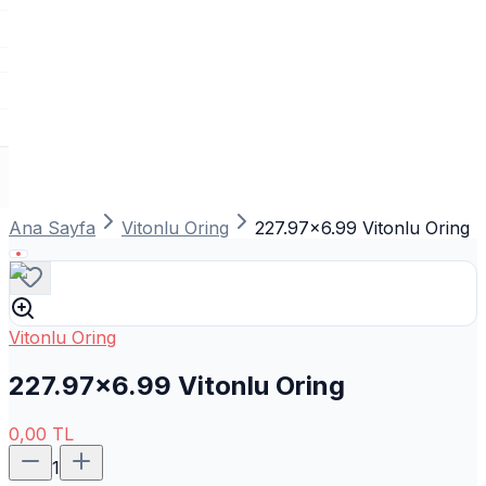
Ana Sayfa
Vitonlu Oring
227.97x6.99 Vitonlu Oring
Vitonlu Oring
227.97x6.99 Vitonlu Oring
0,00
TL
1