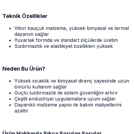
Teknik Özellikler
Viton kauçuk malzeme, yüksek kimyasal ve termal
dayanım sağlar
Yuvarlak formda ve standart ölçülerde üretim
Sızdırmazlık ve elastikiyet özellikleri yüksek
Neden Bu Ürün?
Yüksek sıcaklık ve kimyasal direnç sayesinde uzun
ömürlü kullanım sağlar
Güçlü sızdırmazlık ile sistem güvenliğini artırır
Çeşitli endüstriyel uygulamalara uyum sağlar
Dayanıklı malzeme yapısı ile bakım maliyetlerini
azaltır
Ürün Hakkında Sıkça Sorulan Sorular