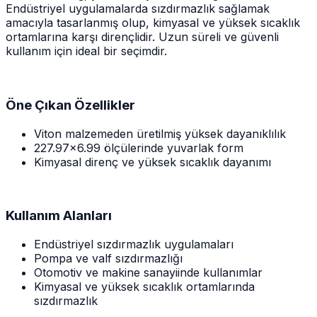
Endüstriyel uygulamalarda sızdırmazlık sağlamak
amacıyla tasarlanmış olup, kimyasal ve yüksek sıcaklık
ortamlarına karşı dirençlidir. Uzun süreli ve güvenli
kullanım için ideal bir seçimdir.
Öne Çıkan Özellikler
Viton malzemeden üretilmiş yüksek dayanıklılık
227.97x6.99 ölçülerinde yuvarlak form
Kimyasal direnç ve yüksek sıcaklık dayanımı
Kullanım Alanları
Endüstriyel sızdırmazlık uygulamaları
Pompa ve valf sızdırmazlığı
Otomotiv ve makine sanayiinde kullanımlar
Kimyasal ve yüksek sıcaklık ortamlarında
sızdırmazlık