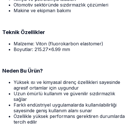
Otomotiv sektöründe sızdırmazlık çözümleri
Makine ve ekipman bakımı
Teknik Özellikler
Malzeme: Viton (fluorokarbon elastomer)
Boyutlar: 215.27x6.99 mm
Neden Bu Ürün?
Yüksek ısı ve kimyasal direnç özellikleri sayesinde
agresif ortamlar için uygundur
Uzun ömürlü kullanım ve güvenilir sızdırmazlık
sağlar
Farklı endüstriyel uygulamalarda kullanılabilirliği
sayesinde geniş kullanım alanı sunar
Özellikle yüksek performans gerektiren durumlarda
tercih edilir