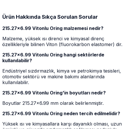
Ürün Hakkında Sıkça Sorulan Sorular
215.27x6.99 Vitonlu Oring malzemesi nedir?
Malzeme, yüksek ısı direnci ve kimyasal direnç
özellikleriyle bilinen Viton (fluorokarbon elastomer) dir.
215.27x6.99 Vitonlu Oring hangi sektörlerde
kullanılabilir?
Endüstriyel sızdırmazlık, kimya ve petrokimya tesisleri,
otomotiv sektörü ve makine bakımı alanlarında
kullanılabilir.
215.27x6.99 Vitonlu Oring'in boyutları nedir?
Boyutlar 215.27x6.99 mm olarak belirlenmiştir.
215.27x6.99 Vitonlu Oring neden tercih edilmelidir?
Yüksek ısı ve kimyasallara karşı dayanıklı olması, uzun