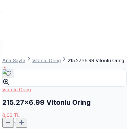
Ana Sayfa
Vitonlu Oring
215.27x6.99 Vitonlu Oring
Vitonlu Oring
215.27x6.99 Vitonlu Oring
0,00
TL
1