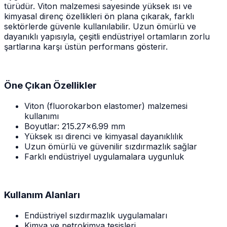
türüdür. Viton malzemesi sayesinde yüksek ısı ve
kimyasal direnç özellikleri ön plana çıkarak, farklı
sektörlerde güvenle kullanılabilir. Uzun ömürlü ve
dayanıklı yapısıyla, çeşitli endüstriyel ortamların zorlu
şartlarına karşı üstün performans gösterir.
Öne Çıkan Özellikler
Viton (fluorokarbon elastomer) malzemesi
kullanımı
Boyutlar: 215.27x6.99 mm
Yüksek ısı direnci ve kimyasal dayanıklılık
Uzun ömürlü ve güvenilir sızdırmazlık sağlar
Farklı endüstriyel uygulamalara uygunluk
Kullanım Alanları
Endüstriyel sızdırmazlık uygulamaları
Kimya ve petrokimya tesisleri