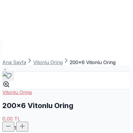
Ana Sayfa
Vitonlu Oring
200x6 Vitonlu Oring
Vitonlu Oring
200x6 Vitonlu Oring
0,00
TL
1