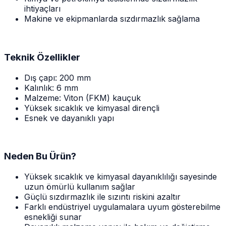
ihtiyaçları
Makine ve ekipmanlarda sızdırmazlık sağlama
Teknik Özellikler
Dış çapı: 200 mm
Kalınlık: 6 mm
Malzeme: Viton (FKM) kauçuk
Yüksek sıcaklık ve kimyasal dirençli
Esnek ve dayanıklı yapı
Neden Bu Ürün?
Yüksek sıcaklık ve kimyasal dayanıklılığı sayesinde
uzun ömürlü kullanım sağlar
Güçlü sızdırmazlık ile sızıntı riskini azaltır
Farklı endüstriyel uygulamalara uyum gösterebilme
esnekliği sunar