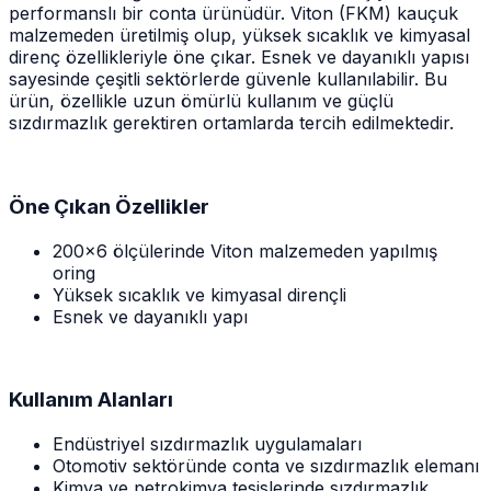
performanslı bir conta ürünüdür. Viton (FKM) kauçuk
malzemeden üretilmiş olup, yüksek sıcaklık ve kimyasal
direnç özellikleriyle öne çıkar. Esnek ve dayanıklı yapısı
sayesinde çeşitli sektörlerde güvenle kullanılabilir. Bu
ürün, özellikle uzun ömürlü kullanım ve güçlü
sızdırmazlık gerektiren ortamlarda tercih edilmektedir.
Öne Çıkan Özellikler
200x6 ölçülerinde Viton malzemeden yapılmış
oring
Yüksek sıcaklık ve kimyasal dirençli
Esnek ve dayanıklı yapı
Kullanım Alanları
Endüstriyel sızdırmazlık uygulamaları
Otomotiv sektöründe conta ve sızdırmazlık elemanı
Kimya ve petrokimya tesislerinde sızdırmazlık