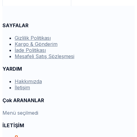
SAYFALAR
Gizlilik Politikası
Kargo & Gönderim
İade Politikası
Mesafeli Satış Sözleşmesi
YARDIM
Hakkımızda
İletişim
Çok ARANANLAR
Menü seçilmedi
İLETİŞİM