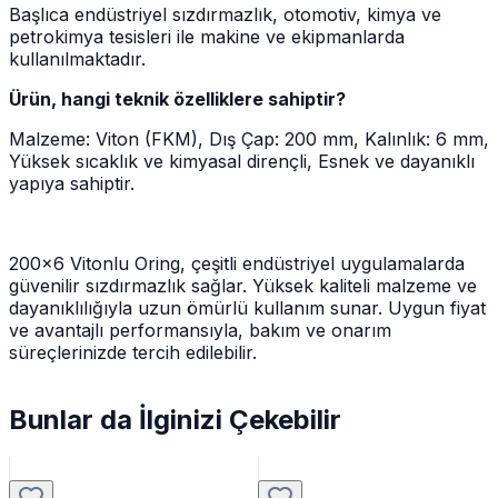
Başlıca endüstriyel sızdırmazlık, otomotiv, kimya ve
petrokimya tesisleri ile makine ve ekipmanlarda
kullanılmaktadır.
Ürün, hangi teknik özelliklere sahiptir?
Malzeme: Viton (FKM), Dış Çap: 200 mm, Kalınlık: 6 mm,
Yüksek sıcaklık ve kimyasal dirençli, Esnek ve dayanıklı
yapıya sahiptir.
200x6 Vitonlu Oring, çeşitli endüstriyel uygulamalarda
güvenilir sızdırmazlık sağlar. Yüksek kaliteli malzeme ve
dayanıklılığıyla uzun ömürlü kullanım sunar. Uygun fiyat
ve avantajlı performansıyla, bakım ve onarım
süreçlerinizde tercih edilebilir.
Bunlar da İlginizi Çekebilir