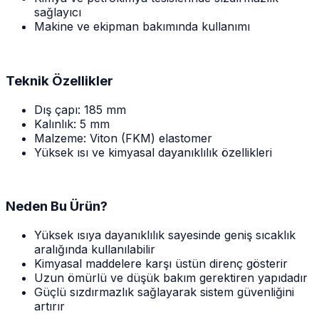
sağlayıcı
Makine ve ekipman bakımında kullanımı
Teknik Özellikler
Dış çapı: 185 mm
Kalınlık: 5 mm
Malzeme: Viton (FKM) elastomer
Yüksek ısı ve kimyasal dayanıklılık özellikleri
Neden Bu Ürün?
Yüksek ısıya dayanıklılık sayesinde geniş sıcaklık
aralığında kullanılabilir
Kimyasal maddelere karşı üstün direnç gösterir
Uzun ömürlü ve düşük bakım gerektiren yapıdadır
Güçlü sızdırmazlık sağlayarak sistem güvenliğini
artırır