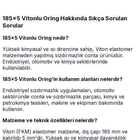
185x5 Vitonlu Oring Hakkında Sıkça Sorulan
Sorular
185x5 Vitonlu Oring nedir?
Yüksek kimyasal ve ısı direncine sahip, Viton elastomer
malzemeden yapılmış sızdırmazlık conta ürünüdür.
Endüstriyel, otomotiv ve kimya sektörlerinde
kullanılabilir.
185x5 Vitonlu Oring'in kullanım alanları nelerdir?
Endüstriyel sızdırmazlık uygulamaları, otomotiv
sektöründe conta ve sızdırmazlık parçası, kimya ve
petrokimya tesisleri, makine ve ekipman bakımında
kullanılır.
Malzeme ve teknik özellikleri nelerdir?
Viton (FKM) elastomer malzeme, dış çapı 185 mm ve
kalınlığı 5 mm'dir. Yüksek ısı ve kimyasal dayanıklılık