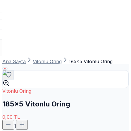
Ana Sayfa
Vitonlu Oring
185x5 Vitonlu Oring
Vitonlu Oring
185x5 Vitonlu Oring
0,00
TL
1