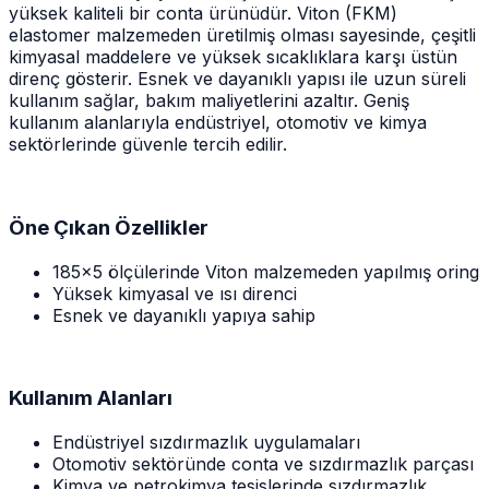
yüksek kaliteli bir conta ürünüdür. Viton (FKM)
elastomer malzemeden üretilmiş olması sayesinde, çeşitli
kimyasal maddelere ve yüksek sıcaklıklara karşı üstün
direnç gösterir. Esnek ve dayanıklı yapısı ile uzun süreli
kullanım sağlar, bakım maliyetlerini azaltır. Geniş
kullanım alanlarıyla endüstriyel, otomotiv ve kimya
sektörlerinde güvenle tercih edilir.
Öne Çıkan Özellikler
185x5 ölçülerinde Viton malzemeden yapılmış oring
Yüksek kimyasal ve ısı direnci
Esnek ve dayanıklı yapıya sahip
Kullanım Alanları
Endüstriyel sızdırmazlık uygulamaları
Otomotiv sektöründe conta ve sızdırmazlık parçası
Kimya ve petrokimya tesislerinde sızdırmazlık