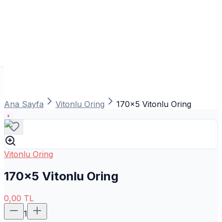
Ana Sayfa
Vitonlu Oring
170x5 Vitonlu Oring
Vitonlu Oring
170x5 Vitonlu Oring
0,00
TL
1