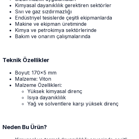
Kimyasal dayanıklılık gerektiren sektörler
Sıvı ve gaz sızdırmazlığı
Endüstriyel tesislerde çeşitli ekipmanlarda
Makine ve ekipman üretiminde
Kimya ve petrokimya sektörlerinde
Bakım ve onarım çalışmalarında
Teknik Özellikler
Boyut: 170x5 mm
Malzeme: Viton
Malzeme Özellikleri:
Yüksek kimyasal direnç
Isıya dayanıklılık
Yağ ve solventlere karşı yüksek direnç
Neden Bu Ürün?