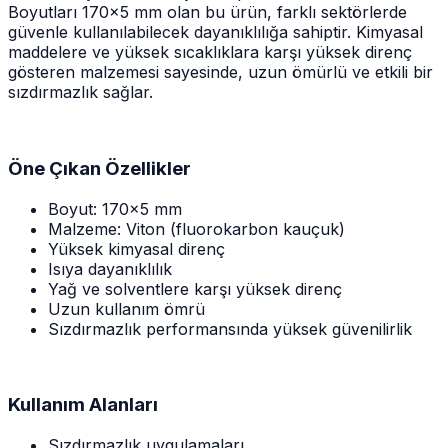
Boyutları 170x5 mm olan bu ürün, farklı sektörlerde
güvenle kullanılabilecek dayanıklılığa sahiptir. Kimyasal
maddelere ve yüksek sıcaklıklara karşı yüksek direnç
gösteren malzemesi sayesinde, uzun ömürlü ve etkili bir
sızdırmazlık sağlar.
Öne Çıkan Özellikler
Boyut: 170x5 mm
Malzeme: Viton (fluorokarbon kauçuk)
Yüksek kimyasal direnç
Isıya dayanıklılık
Yağ ve solventlere karşı yüksek direnç
Uzun kullanım ömrü
Sızdırmazlık performansında yüksek güvenilirlik
Kullanım Alanları
Sızdırmazlık uygulamaları