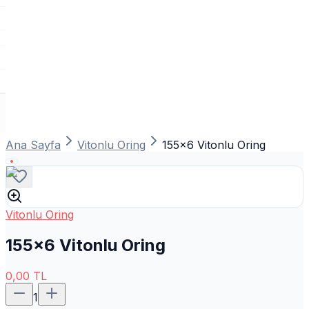
Ana Sayfa
Vitonlu Oring
155x6 Vitonlu Oring
Vitonlu Oring
155x6 Vitonlu Oring
0,00
TL
1