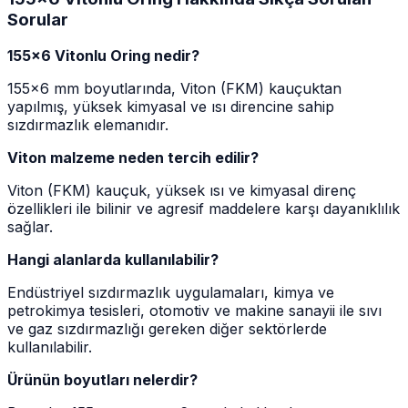
Sorular
155x6 Vitonlu Oring nedir?
155x6 mm boyutlarında, Viton (FKM) kauçuktan
yapılmış, yüksek kimyasal ve ısı direncine sahip
sızdırmazlık elemanıdır.
Viton malzeme neden tercih edilir?
Viton (FKM) kauçuk, yüksek ısı ve kimyasal direnç
özellikleri ile bilinir ve agresif maddelere karşı dayanıklılık
sağlar.
Hangi alanlarda kullanılabilir?
Endüstriyel sızdırmazlık uygulamaları, kimya ve
petrokimya tesisleri, otomotiv ve makine sanayii ile sıvı
ve gaz sızdırmazlığı gereken diğer sektörlerde
kullanılabilir.
Ürünün boyutları nelerdir?