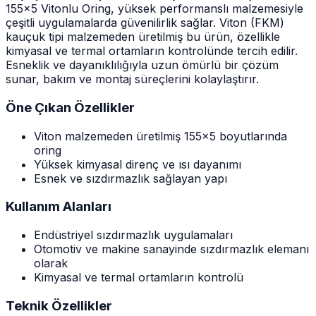
155x5 Vitonlu Oring, yüksek performanslı malzemesiyle
çeşitli uygulamalarda güvenilirlik sağlar. Viton (FKM)
kauçuk tipi malzemeden üretilmiş bu ürün, özellikle
kimyasal ve termal ortamların kontrolünde tercih edilir.
Esneklik ve dayanıklılığıyla uzun ömürlü bir çözüm
sunar, bakım ve montaj süreçlerini kolaylaştırır.
Öne Çıkan Özellikler
Viton malzemeden üretilmiş 155x5 boyutlarında
oring
Yüksek kimyasal direnç ve ısı dayanımı
Esnek ve sızdırmazlık sağlayan yapı
Kullanım Alanları
Endüstriyel sızdırmazlık uygulamaları
Otomotiv ve makine sanayinde sızdırmazlık elemanı
olarak
Kimyasal ve termal ortamların kontrolü
Teknik Özellikler