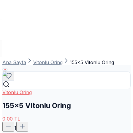
Ana Sayfa
Vitonlu Oring
155x5 Vitonlu Oring
Vitonlu Oring
155x5 Vitonlu Oring
0,00
TL
1