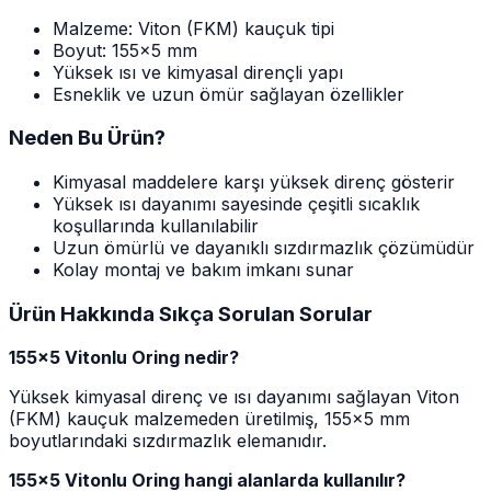
Malzeme: Viton (FKM) kauçuk tipi
Boyut: 155x5 mm
Yüksek ısı ve kimyasal dirençli yapı
Esneklik ve uzun ömür sağlayan özellikler
Neden Bu Ürün?
Kimyasal maddelere karşı yüksek direnç gösterir
Yüksek ısı dayanımı sayesinde çeşitli sıcaklık
koşullarında kullanılabilir
Uzun ömürlü ve dayanıklı sızdırmazlık çözümüdür
Kolay montaj ve bakım imkanı sunar
Ürün Hakkında Sıkça Sorulan Sorular
155x5 Vitonlu Oring nedir?
Yüksek kimyasal direnç ve ısı dayanımı sağlayan Viton
(FKM) kauçuk malzemeden üretilmiş, 155x5 mm
boyutlarındaki sızdırmazlık elemanıdır.
155x5 Vitonlu Oring hangi alanlarda kullanılır?