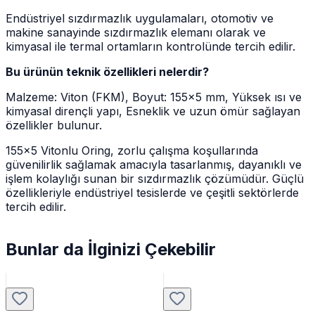
Endüstriyel sızdırmazlık uygulamaları, otomotiv ve
makine sanayinde sızdırmazlık elemanı olarak ve
kimyasal ile termal ortamların kontrolünde tercih edilir.
Bu ürünün teknik özellikleri nelerdir?
Malzeme: Viton (FKM), Boyut: 155x5 mm, Yüksek ısı ve
kimyasal dirençli yapı, Esneklik ve uzun ömür sağlayan
özellikler bulunur.
155x5 Vitonlu Oring, zorlu çalışma koşullarında
güvenilirlik sağlamak amacıyla tasarlanmış, dayanıklı ve
işlem kolaylığı sunan bir sızdırmazlık çözümüdür. Güçlü
özellikleriyle endüstriyel tesislerde ve çeşitli sektörlerde
tercih edilir.
Bunlar da İlginizi Çekebilir