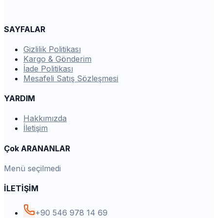
SAYFALAR
Gizlilik Politikası
Kargo & Gönderim
İade Politikası
Mesafeli Satış Sözleşmesi
YARDIM
Hakkımızda
İletişim
Çok ARANANLAR
Menü seçilmedi
İLETİŞİM
+90 546 978 14 69