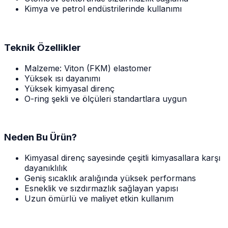
Kimya ve petrol endüstrilerinde kullanımı
Teknik Özellikler
Malzeme: Viton (FKM) elastomer
Yüksek ısı dayanımı
Yüksek kimyasal direnç
O-ring şekli ve ölçüleri standartlara uygun
Neden Bu Ürün?
Kimyasal direnç sayesinde çeşitli kimyasallara karşı
dayanıklılık
Geniş sıcaklık aralığında yüksek performans
Esneklik ve sızdırmazlık sağlayan yapısı
Uzun ömürlü ve maliyet etkin kullanım