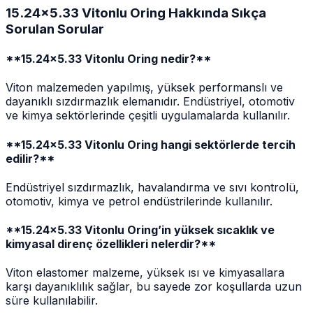
15.24x5.33 Vitonlu Oring Hakkında Sıkça
Sorulan Sorular
**15.24x5.33 Vitonlu Oring nedir?**
Viton malzemeden yapılmış, yüksek performanslı ve
dayanıklı sızdırmazlık elemanıdır. Endüstriyel, otomotiv
ve kimya sektörlerinde çeşitli uygulamalarda kullanılır.
**15.24x5.33 Vitonlu Oring hangi sektörlerde tercih
edilir?**
Endüstriyel sızdırmazlık, havalandırma ve sıvı kontrolü,
otomotiv, kimya ve petrol endüstrilerinde kullanılır.
**15.24x5.33 Vitonlu Oring’in yüksek sıcaklık ve
kimyasal direnç özellikleri nelerdir?**
Viton elastomer malzeme, yüksek ısı ve kimyasallara
karşı dayanıklılık sağlar, bu sayede zor koşullarda uzun
süre kullanılabilir.