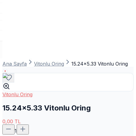
Ana Sayfa
Vitonlu Oring
15.24x5.33 Vitonlu Oring
Vitonlu Oring
15.24x5.33 Vitonlu Oring
0,00
TL
1