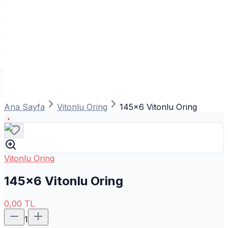
Ana Sayfa
Vitonlu Oring
145x6 Vitonlu Oring
Vitonlu Oring
145x6 Vitonlu Oring
0,00
TL
1