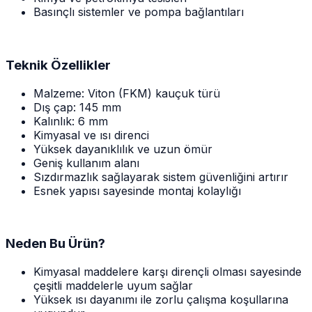
Basınçlı sistemler ve pompa bağlantıları
Teknik Özellikler
Malzeme: Viton (FKM) kauçuk türü
Dış çap: 145 mm
Kalınlık: 6 mm
Kimyasal ve ısı direnci
Yüksek dayanıklılık ve uzun ömür
Geniş kullanım alanı
Sızdırmazlık sağlayarak sistem güvenliğini artırır
Esnek yapısı sayesinde montaj kolaylığı
Neden Bu Ürün?
Kimyasal maddelere karşı dirençli olması sayesinde
çeşitli maddelerle uyum sağlar
Yüksek ısı dayanımı ile zorlu çalışma koşullarına