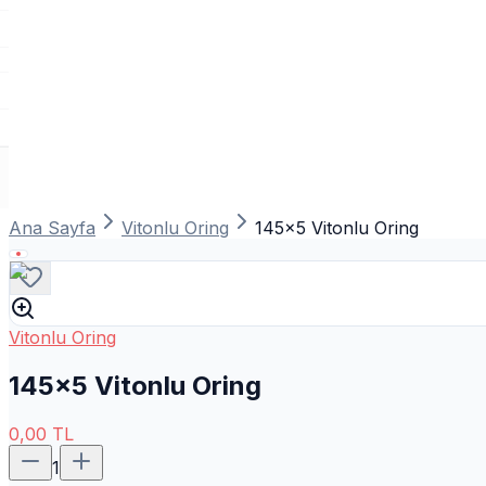
Ana Sayfa
Vitonlu Oring
145x5 Vitonlu Oring
Vitonlu Oring
145x5 Vitonlu Oring
0,00
TL
1