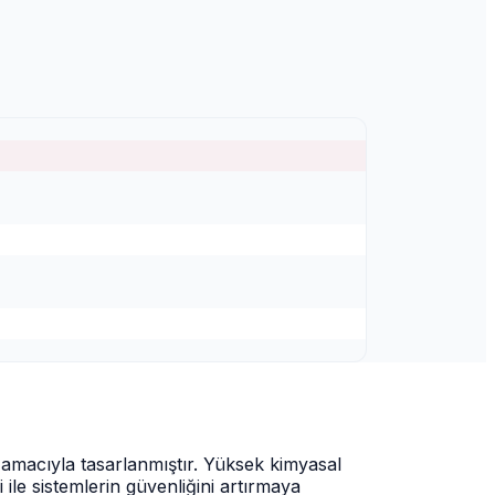
 amacıyla tasarlanmıştır. Yüksek kimyasal
 ile sistemlerin güvenliğini artırmaya