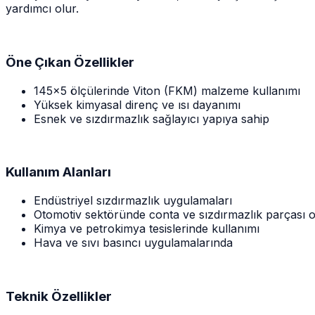
yardımcı olur.
Öne Çıkan Özellikler
145x5 ölçülerinde Viton (FKM) malzeme kullanımı
Yüksek kimyasal direnç ve ısı dayanımı
Esnek ve sızdırmazlık sağlayıcı yapıya sahip
Kullanım Alanları
Endüstriyel sızdırmazlık uygulamaları
Otomotiv sektöründe conta ve sızdırmazlık parçası o
Kimya ve petrokimya tesislerinde kullanımı
Hava ve sıvı basıncı uygulamalarında
Teknik Özellikler