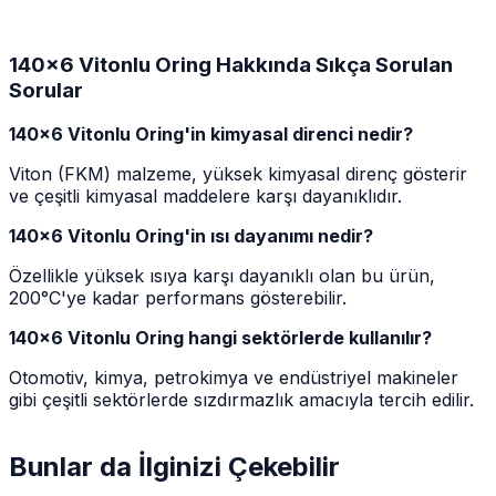
140x6 Vitonlu Oring Hakkında Sıkça Sorulan
Sorular
140x6 Vitonlu Oring'in kimyasal direnci nedir?
Viton (FKM) malzeme, yüksek kimyasal direnç gösterir
ve çeşitli kimyasal maddelere karşı dayanıklıdır.
140x6 Vitonlu Oring'in ısı dayanımı nedir?
Özellikle yüksek ısıya karşı dayanıklı olan bu ürün,
200°C'ye kadar performans gösterebilir.
140x6 Vitonlu Oring hangi sektörlerde kullanılır?
Otomotiv, kimya, petrokimya ve endüstriyel makineler
gibi çeşitli sektörlerde sızdırmazlık amacıyla tercih edilir.
Bunlar da İlginizi Çekebilir