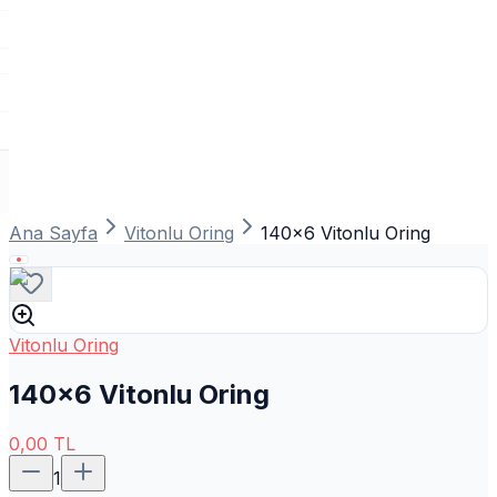
Ana Sayfa
Vitonlu Oring
140x6 Vitonlu Oring
Vitonlu Oring
140x6 Vitonlu Oring
0,00
TL
1