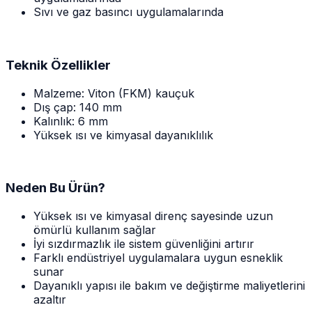
Sıvı ve gaz basıncı uygulamalarında
Teknik Özellikler
Malzeme: Viton (FKM) kauçuk
Dış çap: 140 mm
Kalınlık: 6 mm
Yüksek ısı ve kimyasal dayanıklılık
Neden Bu Ürün?
Yüksek ısı ve kimyasal direnç sayesinde uzun
ömürlü kullanım sağlar
İyi sızdırmazlık ile sistem güvenliğini artırır
Farklı endüstriyel uygulamalara uygun esneklik
sunar
Dayanıklı yapısı ile bakım ve değiştirme maliyetlerini
azaltır