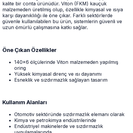
kalite bir conta ürünüdür. Viton (FKM) kauçuk
malzemeden üretilmiş olup, özellikle kimyasal ve ısıya
karşı dayanıklılığı ile öne çıkar. Farklı sektörlerde
güvenle kullanılabilen bu ürün, sistemlerin güvenli ve
uzun ömürlü çalışmasına katkı sağlar.
Öne Çıkan Özellikler
140x6 ölçülerinde Viton malzemeden yapılmış
oring
Yüksek kimyasal direnç ve ısı dayanımı
Esneklik ve sızdırmazlık sağlayan tasarım
Kullanım Alanları
Otomotiv sektöründe sızdırmazlık elemanı olarak
Kimya ve petrokimya endüstrilerinde
Endüstriyel makinelerde ve sızdırmazlık
uygulamalarında