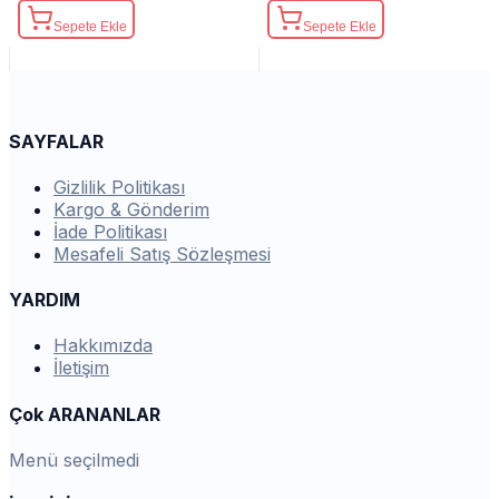
Sepete Ekle
Sepete Ekle
SAYFALAR
Gizlilik Politikası
Kargo & Gönderim
İade Politikası
Mesafeli Satış Sözleşmesi
YARDIM
Hakkımızda
İletişim
Çok ARANANLAR
Menü seçilmedi