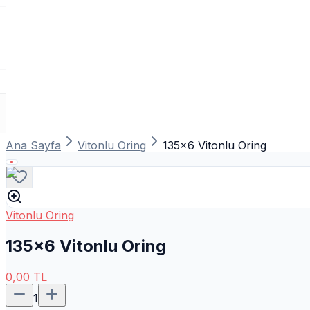
Ana Sayfa
Vitonlu Oring
135x6 Vitonlu Oring
Vitonlu Oring
135x6 Vitonlu Oring
0,00
TL
1