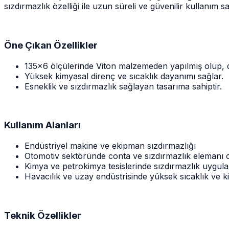
sızdırmazlık özelliği ile uzun süreli ve güvenilir kullanım sa
Öne Çıkan Özellikler
135x6 ölçülerinde Viton malzemeden yapılmış olup, day
Yüksek kimyasal direnç ve sıcaklık dayanımı sağlar.
Esneklik ve sızdırmazlık sağlayan tasarıma sahiptir.
Kullanım Alanları
Endüstriyel makine ve ekipman sızdırmazlığı
Otomotiv sektöründe conta ve sızdırmazlık elemanı 
Kimya ve petrokimya tesislerinde sızdırmazlık uygula
Havacılık ve uzay endüstrisinde yüksek sıcaklık ve k
Teknik Özellikler