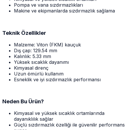
Pompa ve vana sızdırmazlıkları
Makine ve ekipmanlarda sızdırmazlık sağlama
Teknik Özellikler
Malzeme: Viton (FKM) kauçuk
Dış çap: 129.54 mm
Kalınlık: 5.33 mm
Yüksek sıcaklık dayanımı
Kimyasal direnç
Uzun ömürlü kullanım
Esneklik ve iyi sızdırmazlık performansı
Neden Bu Ürün?
Kimyasal ve yüksek sıcaklık ortamlarında
dayanıklılık sağlar
Güçlü sızdırmazlık özelliği ile güvenilir performans