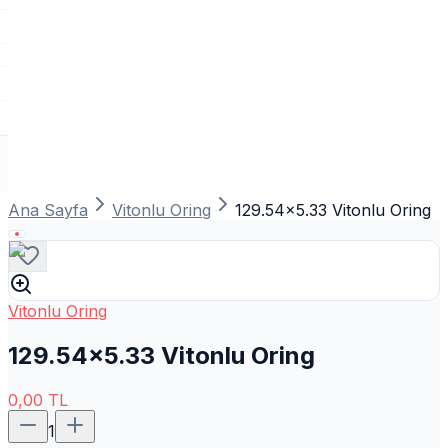
Ana Sayfa
Vitonlu Oring
129.54x5.33 Vitonlu Oring
Vitonlu Oring
129.54x5.33 Vitonlu Oring
0,00
TL
1