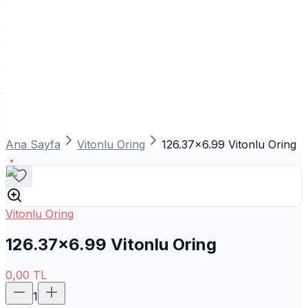
Ana Sayfa
Vitonlu Oring
126.37x6.99 Vitonlu Oring
Vitonlu Oring
126.37x6.99 Vitonlu Oring
0,00
TL
1