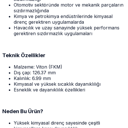
Otomotiv sektöründe motor ve mekanik parçaların
sızdırmazlığında
Kimya ve petrokimya endüstrilerinde kimyasal
direnç gerektiren uygulamalarda
Havacılık ve uzay sanayinde yüksek performans
gerektiren sızdırmazlık uygulamaları
Teknik Özellikler
Malzeme: Viton (FKM)
Dış çap: 126.37 mm
Kalınlık: 6.99 mm
Kimyasal ve yüksek sıcaklık dayanıklılığı
Esneklik ve dayanıklılık özellikleri
Neden Bu Ürün?
Yüksek kimyasal direnç sayesinde çeşitli