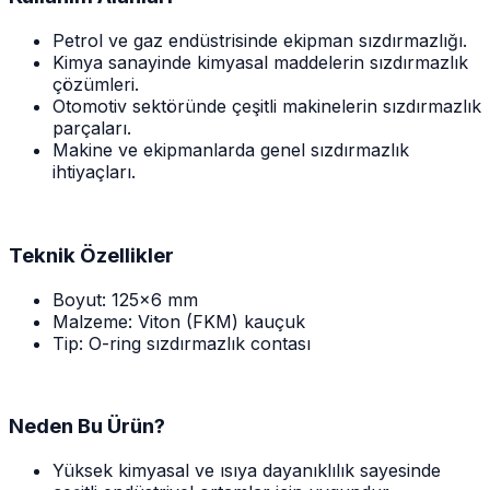
Petrol ve gaz endüstrisinde ekipman sızdırmazlığı.
Kimya sanayinde kimyasal maddelerin sızdırmazlık
çözümleri.
Otomotiv sektöründe çeşitli makinelerin sızdırmazlık
parçaları.
Makine ve ekipmanlarda genel sızdırmazlık
ihtiyaçları.
Teknik Özellikler
Boyut: 125x6 mm
Malzeme: Viton (FKM) kauçuk
Tip: O-ring sızdırmazlık contası
Neden Bu Ürün?
Yüksek kimyasal ve ısıya dayanıklılık sayesinde