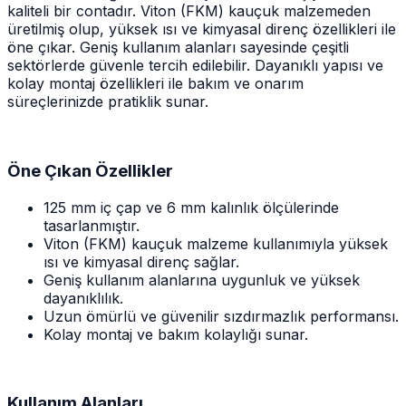
kaliteli bir contadır. Viton (FKM) kauçuk malzemeden
üretilmiş olup, yüksek ısı ve kimyasal direnç özellikleri ile
öne çıkar. Geniş kullanım alanları sayesinde çeşitli
sektörlerde güvenle tercih edilebilir. Dayanıklı yapısı ve
kolay montaj özellikleri ile bakım ve onarım
süreçlerinizde pratiklik sunar.
Öne Çıkan Özellikler
125 mm iç çap ve 6 mm kalınlık ölçülerinde
tasarlanmıştır.
Viton (FKM) kauçuk malzeme kullanımıyla yüksek
ısı ve kimyasal direnç sağlar.
Geniş kullanım alanlarına uygunluk ve yüksek
dayanıklılık.
Uzun ömürlü ve güvenilir sızdırmazlık performansı.
Kolay montaj ve bakım kolaylığı sunar.
Kullanım Alanları