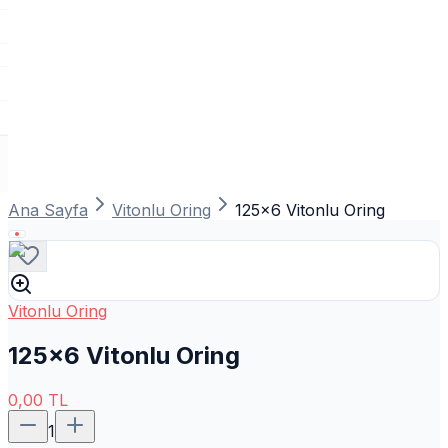
Ana Sayfa
Vitonlu Oring
125x6 Vitonlu Oring
Vitonlu Oring
125x6 Vitonlu Oring
0,00
TL
1