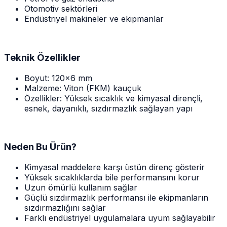
Otomotiv sektörleri
Endüstriyel makineler ve ekipmanlar
Teknik Özellikler
Boyut: 120x6 mm
Malzeme: Viton (FKM) kauçuk
Özellikler: Yüksek sıcaklık ve kimyasal dirençli,
esnek, dayanıklı, sızdırmazlık sağlayan yapı
Neden Bu Ürün?
Kimyasal maddelere karşı üstün direnç gösterir
Yüksek sıcaklıklarda bile performansını korur
Uzun ömürlü kullanım sağlar
Güçlü sızdırmazlık performansı ile ekipmanların
sızdırmazlığını sağlar
Farklı endüstriyel uygulamalara uyum sağlayabilir