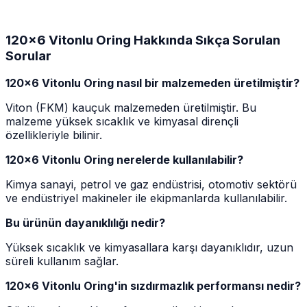
120x6 Vitonlu Oring Hakkında Sıkça Sorulan
Sorular
120x6 Vitonlu Oring nasıl bir malzemeden üretilmiştir?
Viton (FKM) kauçuk malzemeden üretilmiştir. Bu
malzeme yüksek sıcaklık ve kimyasal dirençli
özellikleriyle bilinir.
120x6 Vitonlu Oring nerelerde kullanılabilir?
Kimya sanayi, petrol ve gaz endüstrisi, otomotiv sektörü
ve endüstriyel makineler ile ekipmanlarda kullanılabilir.
Bu ürünün dayanıklılığı nedir?
Yüksek sıcaklık ve kimyasallara karşı dayanıklıdır, uzun
süreli kullanım sağlar.
120x6 Vitonlu Oring'in sızdırmazlık performansı nedir?