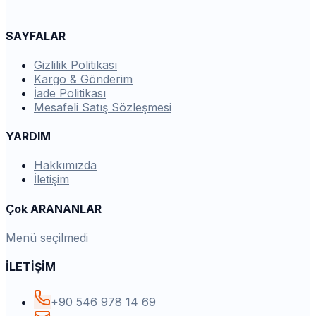
SAYFALAR
Gizlilik Politikası
Kargo & Gönderim
İade Politikası
Mesafeli Satış Sözleşmesi
YARDIM
Hakkımızda
İletişim
Çok ARANANLAR
Menü seçilmedi
İLETİŞİM
+90 546 978 14 69