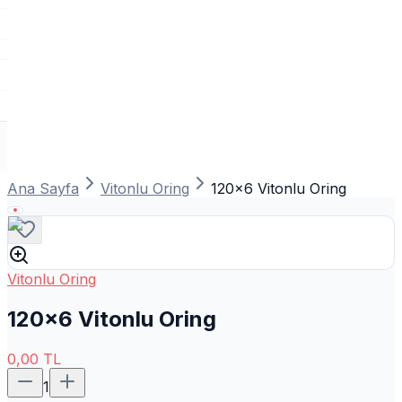
Ana Sayfa
Vitonlu Oring
120x6 Vitonlu Oring
Vitonlu Oring
120x6 Vitonlu Oring
0,00
TL
1