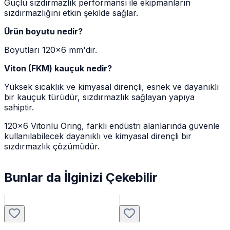
Güçlü sızdırmazlık performansı ile ekipmanların
sızdırmazlığını etkin şekilde sağlar.
Ürün boyutu nedir?
Boyutları 120x6 mm'dir.
Viton (FKM) kauçuk nedir?
Yüksek sıcaklık ve kimyasal dirençli, esnek ve dayanıklı
bir kauçuk türüdür, sızdırmazlık sağlayan yapıya
sahiptir.
120x6 Vitonlu Oring, farklı endüstri alanlarında güvenle
kullanılabilecek dayanıklı ve kimyasal dirençli bir
sızdırmazlık çözümüdür.
Bunlar da İlginizi Çekebilir