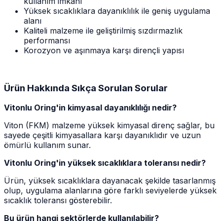
kullanım imkânı
Yüksek sıcaklıklara dayanıklılık ile geniş uygulama
alanı
Kaliteli malzeme ile geliştirilmiş sızdırmazlık
performansı
Korozyon ve aşınmaya karşı dirençli yapısı
Ürün Hakkında Sıkça Sorulan Sorular
Vitonlu Oring'in kimyasal dayanıklılığı nedir?
Viton (FKM) malzeme yüksek kimyasal direnç sağlar, bu
sayede çeşitli kimyasallara karşı dayanıklıdır ve uzun
ömürlü kullanım sunar.
Vitonlu Oring'in yüksek sıcaklıklara toleransı nedir?
Ürün, yüksek sıcaklıklara dayanacak şekilde tasarlanmış
olup, uygulama alanlarına göre farklı seviyelerde yüksek
sıcaklık toleransı gösterebilir.
Bu ürün hangi sektörlerde kullanılabilir?