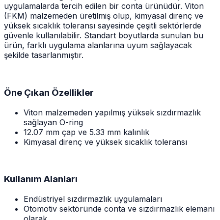
uygulamalarda tercih edilen bir conta ürünüdür. Viton
(FKM) malzemeden üretilmiş olup, kimyasal direnç ve
yüksek sıcaklık toleransı sayesinde çeşitli sektörlerde
güvenle kullanılabilir. Standart boyutlarda sunulan bu
ürün, farklı uygulama alanlarına uyum sağlayacak
şekilde tasarlanmıştır.
Öne Çıkan Özellikler
Viton malzemeden yapılmış yüksek sızdırmazlık
sağlayan O-ring
12.07 mm çap ve 5.33 mm kalınlık
Kimyasal direnç ve yüksek sıcaklık toleransı
Kullanım Alanları
Endüstriyel sızdırmazlık uygulamaları
Otomotiv sektöründe conta ve sızdırmazlık elemanı
olarak