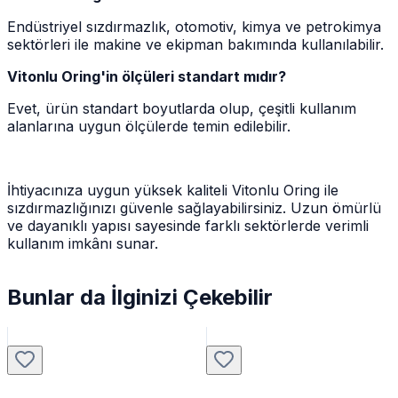
Endüstriyel sızdırmazlık, otomotiv, kimya ve petrokimya
sektörleri ile makine ve ekipman bakımında kullanılabilir.
Vitonlu Oring'in ölçüleri standart mıdır?
Evet, ürün standart boyutlarda olup, çeşitli kullanım
alanlarına uygun ölçülerde temin edilebilir.
İhtiyacınıza uygun yüksek kaliteli Vitonlu Oring ile
sızdırmazlığınızı güvenle sağlayabilirsiniz. Uzun ömürlü
ve dayanıklı yapısı sayesinde farklı sektörlerde verimli
kullanım imkânı sunar.
Bunlar da İlginizi Çekebilir