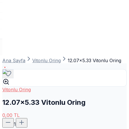
Ana Sayfa
Vitonlu Oring
12.07x5.33 Vitonlu Oring
Vitonlu Oring
12.07x5.33 Vitonlu Oring
0,00
TL
1