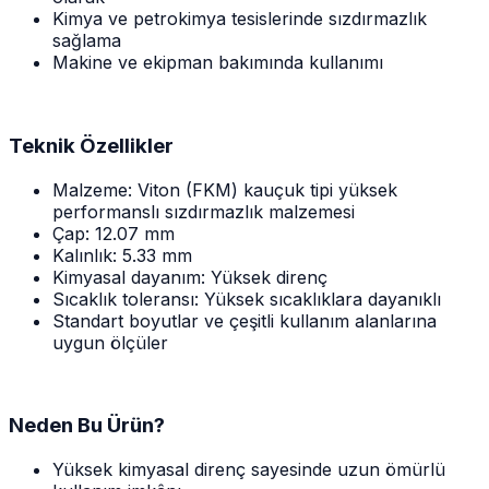
Kimya ve petrokimya tesislerinde sızdırmazlık
sağlama
Makine ve ekipman bakımında kullanımı
Teknik Özellikler
Malzeme: Viton (FKM) kauçuk tipi yüksek
performanslı sızdırmazlık malzemesi
Çap: 12.07 mm
Kalınlık: 5.33 mm
Kimyasal dayanım: Yüksek direnç
Sıcaklık toleransı: Yüksek sıcaklıklara dayanıklı
Standart boyutlar ve çeşitli kullanım alanlarına
uygun ölçüler
Neden Bu Ürün?
Yüksek kimyasal direnç sayesinde uzun ömürlü