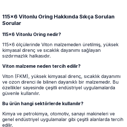
115x6 Vitonlu Oring Hakkında Sıkça Sorulan
Sorular
115x6 Vitonlu Oring nedir?
115x6 ölçülerinde Viton malzemeden üretilmiş, yüksek
kimyasal direnç ve sıcaklık dayanımı sağlayan
sızdırmazlık halkasıdır.
Viton malzeme neden tercih edilir?
Viton (FKM), yüksek kimyasal direnç, sıcaklık dayanımı
ve ozon direnci ile bilinen dayanıklı bir malzemedir. Bu
özellikler sayesinde çeşitli endüstriyel uygulamalarda
güvenle kullanılır.
Bu ürün hangi sektörlerde kullanılır?
Kimya ve petrokimya, otomotiv, sanayi makineleri ve
genel endüstriyel uygulamalar gibi çeşitli alanlarda tercih
edilir.