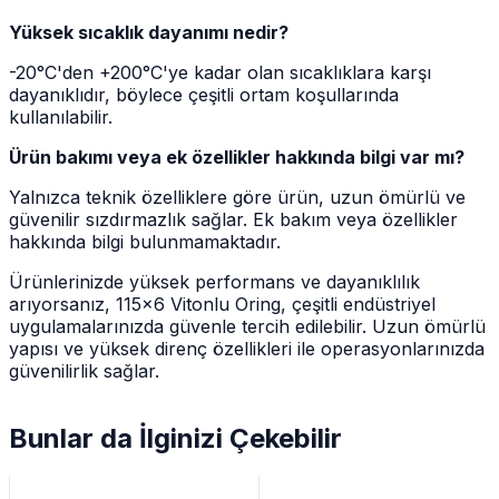
Yüksek sıcaklık dayanımı nedir?
-20°C'den +200°C'ye kadar olan sıcaklıklara karşı
dayanıklıdır, böylece çeşitli ortam koşullarında
kullanılabilir.
Ürün bakımı veya ek özellikler hakkında bilgi var mı?
Yalnızca teknik özelliklere göre ürün, uzun ömürlü ve
güvenilir sızdırmazlık sağlar. Ek bakım veya özellikler
hakkında bilgi bulunmamaktadır.
Ürünlerinizde yüksek performans ve dayanıklılık
arıyorsanız, 115x6 Vitonlu Oring, çeşitli endüstriyel
uygulamalarınızda güvenle tercih edilebilir. Uzun ömürlü
yapısı ve yüksek direnç özellikleri ile operasyonlarınızda
güvenilirlik sağlar.
Bunlar da İlginizi Çekebilir