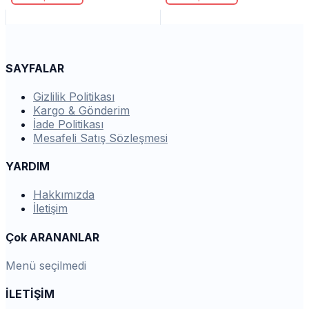
SAYFALAR
Gizlilik Politikası
Kargo & Gönderim
İade Politikası
Mesafeli Satış Sözleşmesi
YARDIM
Hakkımızda
İletişim
Çok ARANANLAR
Menü seçilmedi
İLETİŞİM