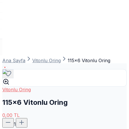
Ana Sayfa
Vitonlu Oring
115x6 Vitonlu Oring
Vitonlu Oring
115x6 Vitonlu Oring
0,00
TL
1