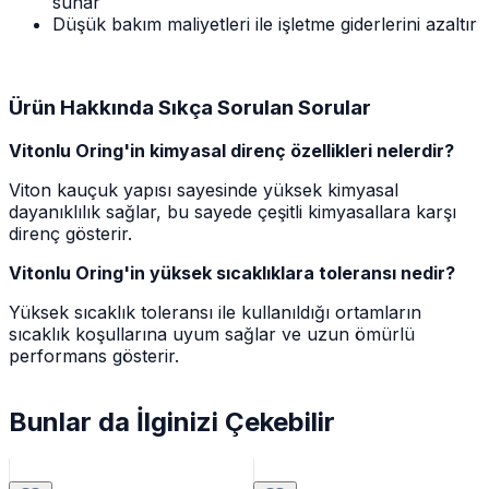
sunar
Düşük bakım maliyetleri ile işletme giderlerini azaltır
Ürün Hakkında Sıkça Sorulan Sorular
Vitonlu Oring'in kimyasal direnç özellikleri nelerdir?
Viton kauçuk yapısı sayesinde yüksek kimyasal
dayanıklılık sağlar, bu sayede çeşitli kimyasallara karşı
direnç gösterir.
Vitonlu Oring'in yüksek sıcaklıklara toleransı nedir?
Yüksek sıcaklık toleransı ile kullanıldığı ortamların
sıcaklık koşullarına uyum sağlar ve uzun ömürlü
performans gösterir.
Bunlar da İlginizi Çekebilir