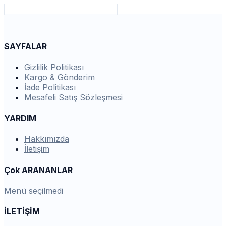
SAYFALAR
Gizlilik Politikası
Kargo & Gönderim
İade Politikası
Mesafeli Satış Sözleşmesi
YARDIM
Hakkımızda
İletişim
Çok ARANANLAR
Menü seçilmedi
İLETİŞİM