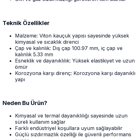
Teknik Özellikler
Malzeme: Viton kauçuk yapısı sayesinde yüksek
kimyasal ve sıcaklık direnci
Çap ve kalınlık: Dış çap 100.97 mm, iç çap ve
kalınlık 5.33 mm
Esneklik ve dayanıklılık: Yüksek elastikiyet ve uzun
ömür
Korozyona karşı direnç: Korozyona karşı dayanıklı
yapı
Neden Bu Ürün?
Kimyasal ve termal dayanıklılığı sayesinde uzun
süreli kullanım sağlar
Farklı endüstriyel koşullara uyum sağlayabilir
Güçlü sızdırmazlık özelliği ile güvenli performans