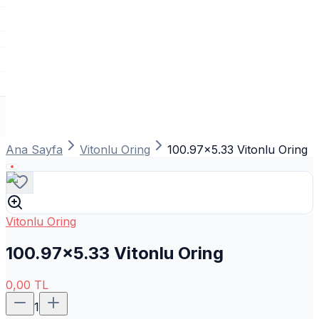
Ana Sayfa
Vitonlu Oring
100.97x5.33 Vitonlu Oring
Vitonlu Oring
100.97x5.33 Vitonlu Oring
0,00
TL
1