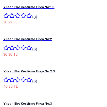
Yılsan Eko Kestirme Fırça No:1.5
(0)
30,23 TL
Yılsan Eko Kestirme Fırça No:2
(0)
36,30 TL
Yılsan Eko Kestirme Fırça No:2.5
(0)
46,20 TL
Yılsan Eko Kestirme Fırça No:3