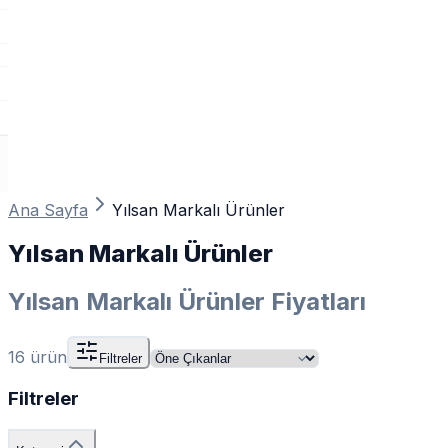
Ana Sayfa
Yılsan Markalı Ürünler
Yılsan Markalı Ürünler
Yılsan Markalı Ürünler Fiyatları
16
ürün
Filtreler
Filtreler