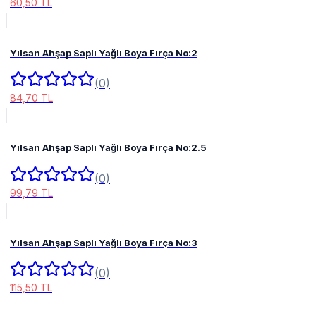
60,50 TL
Yılsan Ahşap Saplı Yağlı Boya Fırça No:2
(0)
84,70 TL
Yılsan Ahşap Saplı Yağlı Boya Fırça No:2.5
(0)
99,79 TL
Yılsan Ahşap Saplı Yağlı Boya Fırça No:3
(0)
115,50 TL