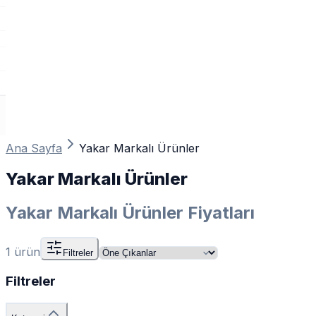
Ana Sayfa
Yakar Markalı Ürünler
Yakar Markalı Ürünler
Yakar Markalı Ürünler Fiyatları
1
ürün
Filtreler
Filtreler