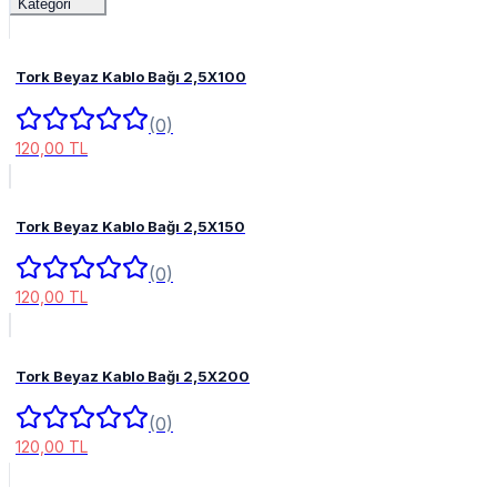
Kategori
Tork Beyaz Kablo Bağı 2,5X100
(0)
120,00 TL
Tork Beyaz Kablo Bağı 2,5X150
(0)
120,00 TL
Tork Beyaz Kablo Bağı 2,5X200
(0)
120,00 TL