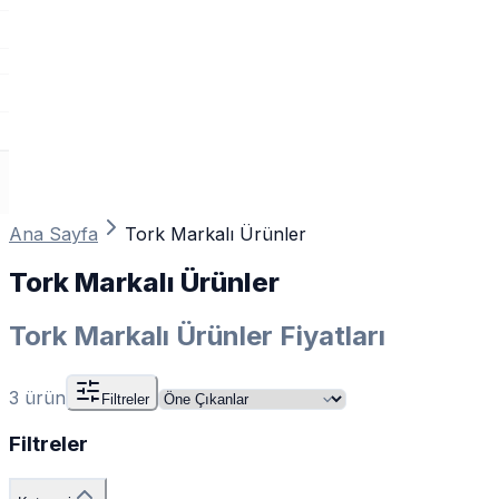
Ana Sayfa
Tork Markalı Ürünler
Tork Markalı Ürünler
Tork Markalı Ürünler Fiyatları
3
ürün
Filtreler
Filtreler