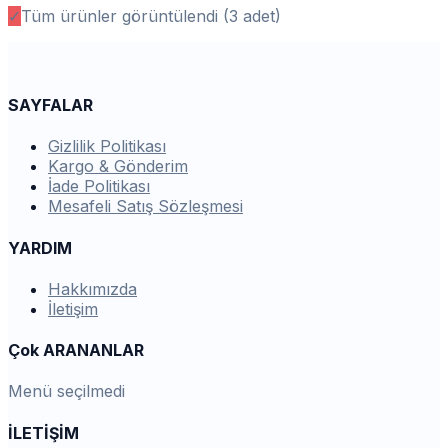
✓
Tüm ürünler görüntülendi (
3
adet)
SAYFALAR
Gizlilik Politikası
Kargo & Gönderim
İade Politikası
Mesafeli Satış Sözleşmesi
YARDIM
Hakkımızda
İletişim
Çok ARANANLAR
Menü seçilmedi
İLETİŞİM