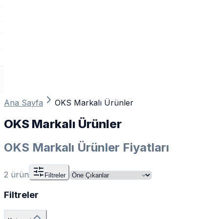
Ana Sayfa
OKS Markalı Ürünler
OKS Markalı Ürünler
OKS Markalı Ürünler Fiyatları
2
ürün
Filtreler
Filtreler