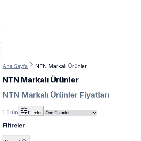
Ana Sayfa
NTN Markalı Ürünler
NTN Markalı Ürünler
NTN Markalı Ürünler Fiyatları
1
ürün
Filtreler
Filtreler