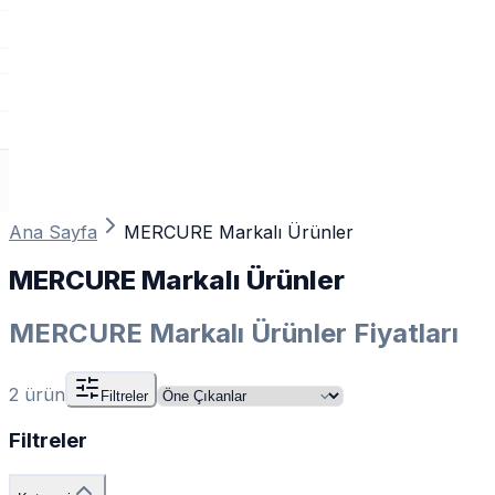
Ana Sayfa
MERCURE Markalı Ürünler
MERCURE Markalı Ürünler
MERCURE Markalı Ürünler Fiyatları
2
ürün
Filtreler
Filtreler