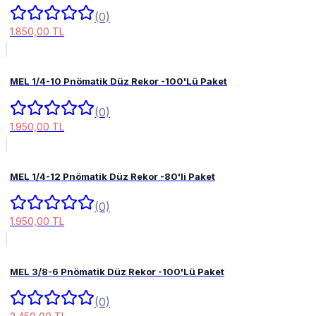
(0)
1.850,00 TL
MEL 1/4-10 Pnömatik Düz Rekor -100'Lü Paket
(0)
1.950,00 TL
MEL 1/4-12 Pnömatik Düz Rekor -80'li Paket
(0)
1.950,00 TL
MEL 3/8-6 Pnömatik Düz Rekor -100'Lü Paket
(0)