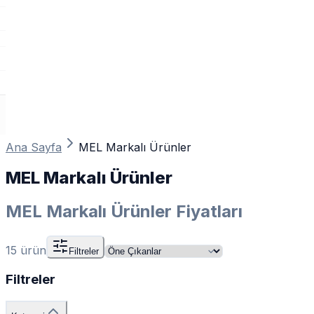
Ana Sayfa
MEL Markalı Ürünler
MEL Markalı Ürünler
MEL Markalı Ürünler Fiyatları
15
ürün
Filtreler
Filtreler