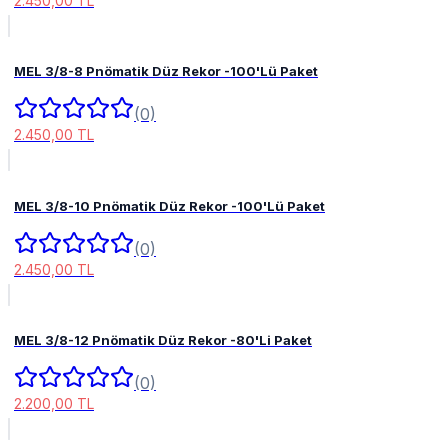
2.450,00 TL
MEL 3/8-8 Pnömatik Düz Rekor -100'Lü Paket
(0)
2.450,00 TL
MEL 3/8-10 Pnömatik Düz Rekor -100'Lü Paket
(0)
2.450,00 TL
MEL 3/8-12 Pnömatik Düz Rekor -80'Li Paket
(0)
2.200,00 TL