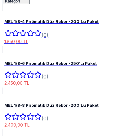
Kategori
MEL 1/8-4 Pnömatik Düz Rekor -200'Lü Paket
(0)
1.850,00 TL
MEL 1/8-6 Pnömatik Düz Rekor -250'Li Paket
(0)
2.450,00 TL
MEL 1/8-8 Pnömatik Düz Rekor -200'Lü Paket
(0)
2.400,00 TL