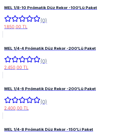
MEL 1/8-10 Pnömatik Düz Rekor -100'Lü Paket
(0)
1.850,00 TL
MEL 1/4-4 Pnömatik Düz Rekor -200'Lü Paket
(0)
2.450,00 TL
MEL 1/4-6 Pnömatik Düz Rekor -200'Lü Paket
(0)
2.400,00 TL
MEL 1/4-8 Pnömatik Düz Rekor -150'Li Paket