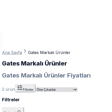
Ana Sayfa
Gates Markalı Ürünler
Gates Markalı Ürünler
Gates Markalı Ürünler Fiyatları
2
ürün
Filtreler
Filtreler