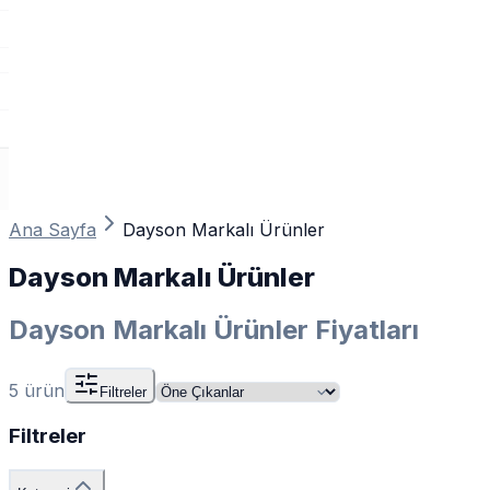
Ana Sayfa
Dayson Markalı Ürünler
Dayson Markalı Ürünler
Dayson Markalı Ürünler Fiyatları
5
ürün
Filtreler
Filtreler