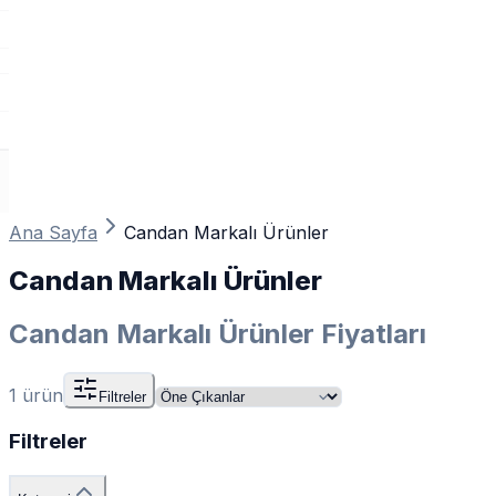
Ana Sayfa
Candan Markalı Ürünler
Candan Markalı Ürünler
Candan Markalı Ürünler Fiyatları
1
ürün
Filtreler
Filtreler