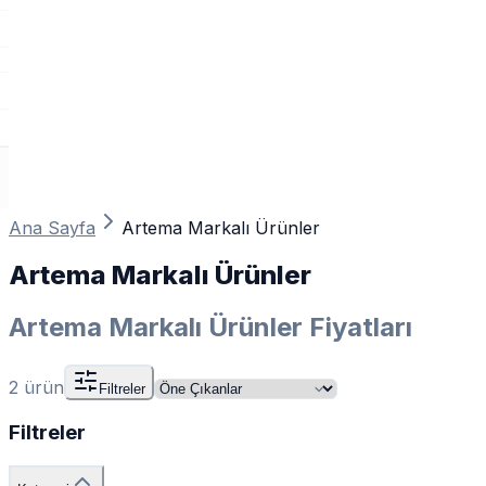
Ana Sayfa
Artema Markalı Ürünler
Artema Markalı Ürünler
Artema Markalı Ürünler Fiyatları
2
ürün
Filtreler
Filtreler