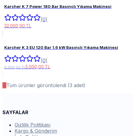
Karcher K 7 Power 180 Bar Basınçlı Yıkama Makinesi
(0)
32.000,00 TL
Karcher K 3 EU 120 Bar 1.6 kW Basınçlı Yıkama Makinesi
(0)
5.000,00 TL
6.900,00 TL
✓
Tüm ürünler görüntülendi (
3
adet)
SAYFALAR
Gizlilik Politikası
Kargo & Gönderim