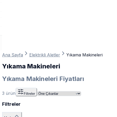
Ana Sayfa
Elektrikli Aletler
Yıkama Makineleri
Yıkama Makineleri
Yıkama Makineleri Fiyatları
3
ürün
Filtreler
Filtreler