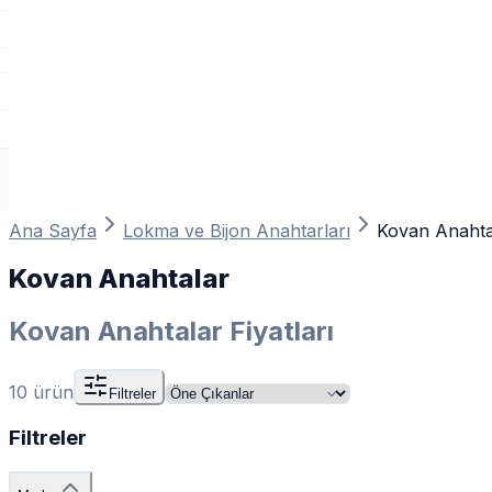
Ana Sayfa
Lokma ve Bijon Anahtarları
Kovan Anahta
Kovan Anahtalar
Kovan Anahtalar Fiyatları
10
ürün
Filtreler
Filtreler