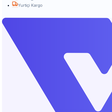
Yurtiçi Kargo