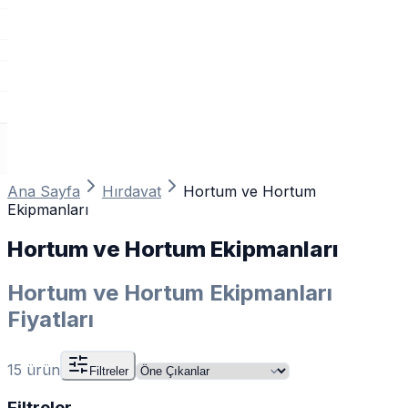
Ana Sayfa
Hırdavat
Hortum ve Hortum
Ekipmanları
Hortum ve Hortum Ekipmanları
Hortum ve Hortum Ekipmanları
Fiyatları
15
ürün
Filtreler
Filtreler