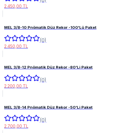
(0)
2.450,00 TL
MEL 3/8-10 Pnömatik Düz Rekor -100'Lü Paket
(0)
2.450,00 TL
MEL 3/8-12 Pnömatik Düz Rekor -80'Li Paket
(0)
2.200,00 TL
MEL 3/8-14 Pnömatik Düz Rekor -50'Li Paket
(0)
2.700,00 TL