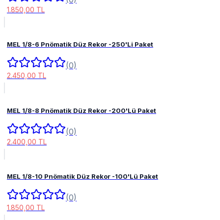
1.850,00 TL
MEL 1/8-6 Pnömatik Düz Rekor -250'Li Paket
(0)
2.450,00 TL
MEL 1/8-8 Pnömatik Düz Rekor -200'Lü Paket
(0)
2.400,00 TL
MEL 1/8-10 Pnömatik Düz Rekor -100'Lü Paket
(0)
1.850,00 TL