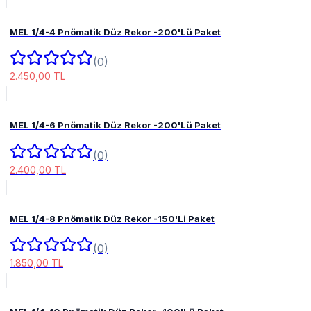
MEL 1/4-4 Pnömatik Düz Rekor -200'Lü Paket
(0)
2.450,00 TL
MEL 1/4-6 Pnömatik Düz Rekor -200'Lü Paket
(0)
2.400,00 TL
MEL 1/4-8 Pnömatik Düz Rekor -150'Li Paket
(0)
1.850,00 TL