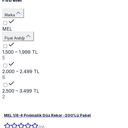
Marka
MEL
Fiyat Aralığı
1.500 – 1.999 TL
5
2.000 – 2.499 TL
8
2.500 – 3.499 TL
2
MEL 1/8-4 Pnömatik Düz Rekor -200'Lü Paket
(0)