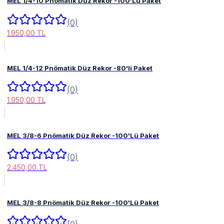
MEL 1/4-10 Pnömatik Düz Rekor -100'Lü Paket
(0)
1.950,00 TL
MEL 1/4-12 Pnömatik Düz Rekor -80'li Paket
(0)
1.950,00 TL
MEL 3/8-6 Pnömatik Düz Rekor -100'Lü Paket
(0)
2.450,00 TL
MEL 3/8-8 Pnömatik Düz Rekor -100'Lü Paket