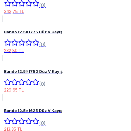
(0)
242,78 TL
Bando 12.5x1775 Düz V Kayış
(0)
232,80 TL
Bando 12.5x1750 Düz V Kayış
(0)
229,65 TL
Bando 12.5x1625 Düz V Kayış
(0)
213,35 TL