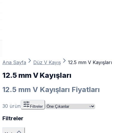
Ana Sayfa
Düz V Kayış
12.5 mm V Kayışları
12.5 mm V Kayışları
12.5 mm V Kayışları Fiyatları
30
ürün
Filtreler
Filtreler