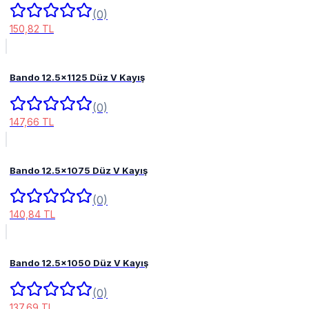
(0)
150,82 TL
Bando 12.5x1125 Düz V Kayış
(0)
147,66 TL
Bando 12.5x1075 Düz V Kayış
(0)
140,84 TL
Bando 12.5x1050 Düz V Kayış
(0)
137,69 TL