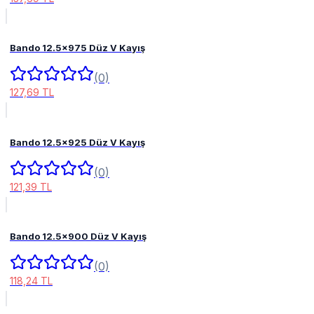
Bando 12.5x975 Düz V Kayış
(0)
127,69 TL
Bando 12.5x925 Düz V Kayış
(0)
121,39 TL
Bando 12.5x900 Düz V Kayış
(0)
118,24 TL