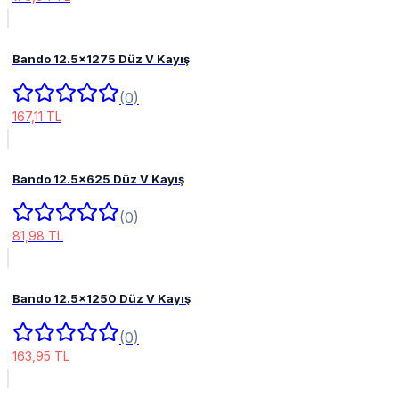
Bando 12.5x1275 Düz V Kayış
(0)
167,11 TL
Bando 12.5x625 Düz V Kayış
(0)
81,98 TL
Bando 12.5x1250 Düz V Kayış
(0)
163,95 TL