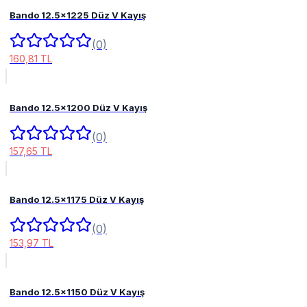
Bando 12.5x1225 Düz V Kayış
(0)
160,81 TL
Bando 12.5x1200 Düz V Kayış
(0)
157,65 TL
Bando 12.5x1175 Düz V Kayış
(0)
153,97 TL
Bando 12.5x1150 Düz V Kayış