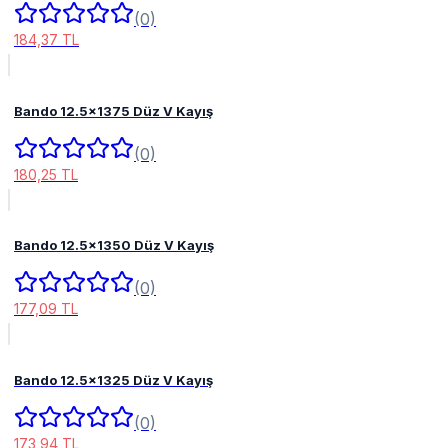
(0)
184,37 TL
Bando 12.5x1375 Düz V Kayış
(0)
180,25 TL
Bando 12.5x1350 Düz V Kayış
(0)
177,09 TL
Bando 12.5x1325 Düz V Kayış
(0)
173,94 TL