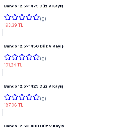
Bando 12.5x1475 Düz V Kayış
(0)
193,39 TL
Bando 12.5x1450 Düz V Kayış
(0)
191,24 TL
Bando 12.5x1425 Düz V Kayış
(0)
187,08 TL
Bando 12.5x1400 Düz V Kayış