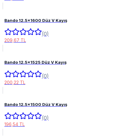
Bando 12.5x1600 Düz V Kayış
(0)
209,67 TL
Bando 12.5x1525 Düz V Kayış
(0)
200,22 TL
Bando 12.5x1500 Düz V Kayış
(0)
196,54 TL