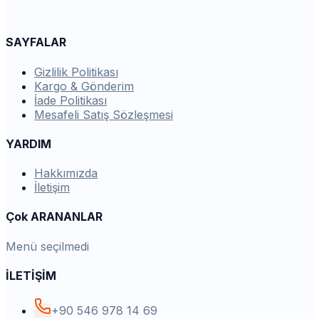
SAYFALAR
Gizlilik Politikası
Kargo & Gönderim
İade Politikası
Mesafeli Satış Sözleşmesi
YARDIM
Hakkımızda
İletişim
Çok ARANANLAR
Menü seçilmedi
İLETİŞİM
+90 546 978 14 69